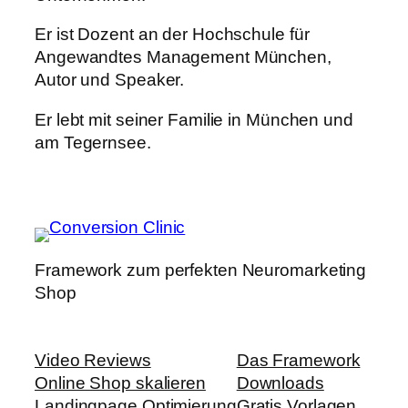
Er ist Dozent an der Hochschule für
Angewandtes Management München,
Autor und Speaker.
Er lebt mit seiner Familie in München und
am Tegernsee.
Framework zum perfekten Neuromarketing
Shop
Video Reviews
Das Framework
Online Shop skalieren
Downloads
Landingpage Optimierung
Gratis Vorlagen