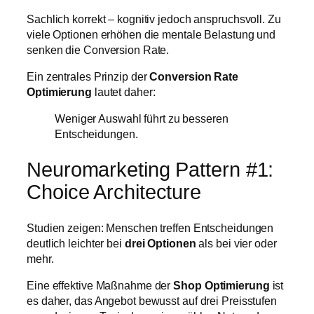
Sachlich korrekt – kognitiv jedoch anspruchsvoll. Zu
viele Optionen erhöhen die mentale Belastung und
senken die Conversion Rate.
Ein zentrales Prinzip der
Conversion Rate
Optimierung
lautet daher:
Weniger Auswahl führt zu besseren
Entscheidungen.
Neuromarketing Pattern #1:
Choice Architecture
Studien zeigen: Menschen treffen Entscheidungen
deutlich leichter bei
drei Optionen
als bei vier oder
mehr.
Eine effektive Maßnahme der
Shop Optimierung
ist
es daher, das Angebot bewusst auf drei Preisstufen