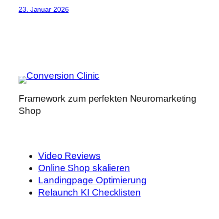
23. Januar 2026
Framework zum perfekten Neuromarketing
Shop
Video Reviews
Online Shop skalieren
Landingpage Optimierung
Relaunch KI Checklisten