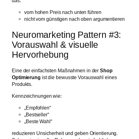
das:
vom hohen Preis nach unten führen
nicht vom günstigen nach oben argumentieren
Neuromarketing Pattern #3:
Vorauswahl & visuelle
Hervorhebung
Eine der einfachsten Maßnahmen in der
Shop
Optimierung
ist die bewusste Vorauswahl eines
Produkts.
Kennzeichnungen wie:
„Empfohlen“
„Bestseller“
„Beste Wahl“
reduzieren Unsicherheit und geben Orientierung.