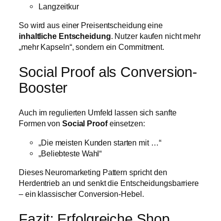
Langzeitkur
So wird aus einer Preisentscheidung eine
inhaltliche Entscheidung
. Nutzer kaufen nicht mehr
„mehr Kapseln“, sondern ein Commitment.
Social Proof als Conversion-
Booster
Auch im regulierten Umfeld lassen sich sanfte
Formen von
Social Proof
einsetzen:
„Die meisten Kunden starten mit …“
„Beliebteste Wahl“
Dieses Neuromarketing Pattern spricht den
Herdentrieb an und senkt die Entscheidungsbarriere
– ein klassischer Conversion-Hebel.
Fazit: Erfolgreiche Shop