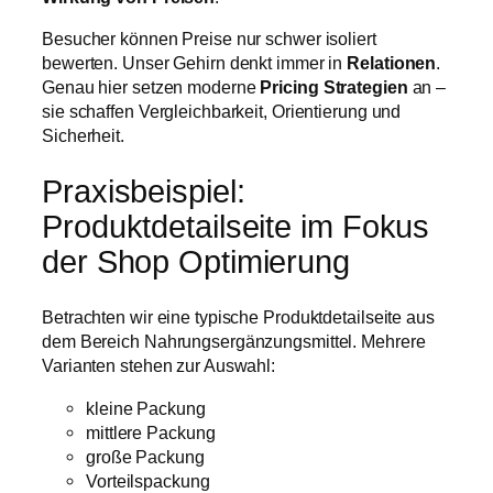
Besucher können Preise nur schwer isoliert
bewerten. Unser Gehirn denkt immer in
Relationen
.
Genau hier setzen moderne
Pricing Strategien
an –
sie schaffen Vergleichbarkeit, Orientierung und
Sicherheit.
Praxisbeispiel:
Produktdetailseite im Fokus
der Shop Optimierung
Betrachten wir eine typische Produktdetailseite aus
dem Bereich Nahrungsergänzungsmittel. Mehrere
Varianten stehen zur Auswahl:
kleine Packung
mittlere Packung
große Packung
Vorteilspackung