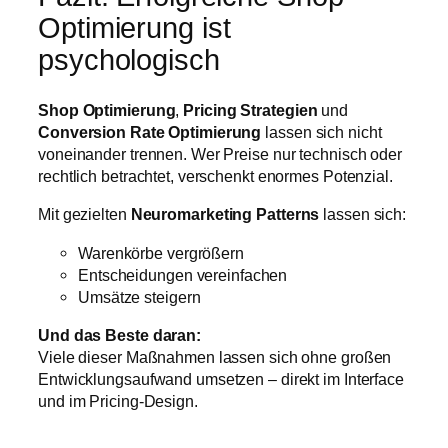
Optimierung ist
psychologisch
Shop Optimierung
,
Pricing Strategien
und
Conversion Rate Optimierung
lassen sich nicht
voneinander trennen. Wer Preise nur technisch oder
rechtlich betrachtet, verschenkt enormes Potenzial.
Mit gezielten
Neuromarketing Patterns
lassen sich:
Warenkörbe vergrößern
Entscheidungen vereinfachen
Umsätze steigern
Und das Beste daran:
Viele dieser Maßnahmen lassen sich ohne großen
Entwicklungsaufwand umsetzen – direkt im Interface
und im Pricing-Design.