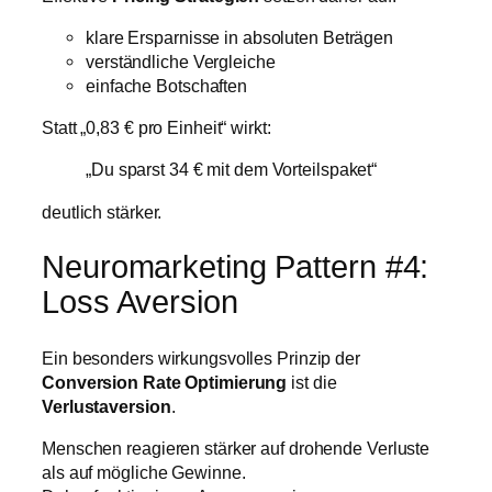
klare Ersparnisse in absoluten Beträgen
verständliche Vergleiche
einfache Botschaften
Statt „0,83 € pro Einheit“ wirkt:
„Du sparst 34 € mit dem Vorteilspaket“
deutlich stärker.
Neuromarketing Pattern #4:
Loss Aversion
Ein besonders wirkungsvolles Prinzip der
Conversion Rate Optimierung
ist die
Verlustaversion
.
Menschen reagieren stärker auf drohende Verluste
als auf mögliche Gewinne.