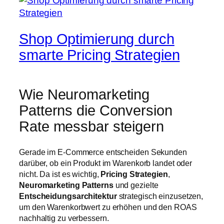
Shop Optimierung durch
smarte Pricing Strategien
Wie Neuromarketing
Patterns die Conversion
Rate messbar steigern
Gerade im E-Commerce entscheiden Sekunden
darüber, ob ein Produkt im Warenkorb landet oder
nicht. Da ist es wichtig,
Pricing Strategien
,
Neuromarketing Patterns
und gezielte
Entscheidungsarchitektur
strategisch einzusetzen,
um den Warenkorbwert zu erhöhen und den ROAS
nachhaltig zu verbessern.