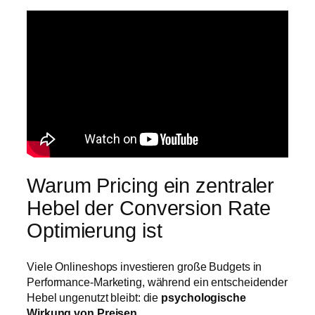
Warum Pricing ein zentraler
Hebel der Conversion Rate
Optimierung ist
Viele Onlineshops investieren große Budgets in
Performance-Marketing, während ein entscheidender
Hebel ungenutzt bleibt: die
psychologische
Wirkung von Preisen
.